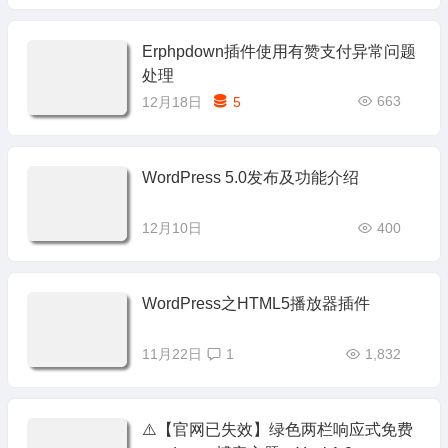
Erphpdown插件使用有赞支付异常问题
处理
663
12月18日
5
WordPress 5.0发布及功能介绍
12月10日
400
WordPress之HTML5播放器插件
11月22日
1
1,832
⚠️【官网已失效】绿色两栏响应式免费