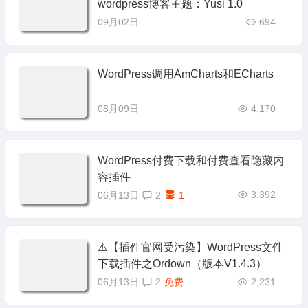
wordpress博客主题：Yusi 1.0
09月02日
694
WordPress调用AmCharts和ECharts
08月09日
4,170
WordPress付费下载和付费查看隐藏内
容插件
3,392
06月13日
2
1
⚠️【插件官网受污染】WordPress文件
下载插件之Ordown（版本V1.4.3）
06月13日
2
免费
2,231