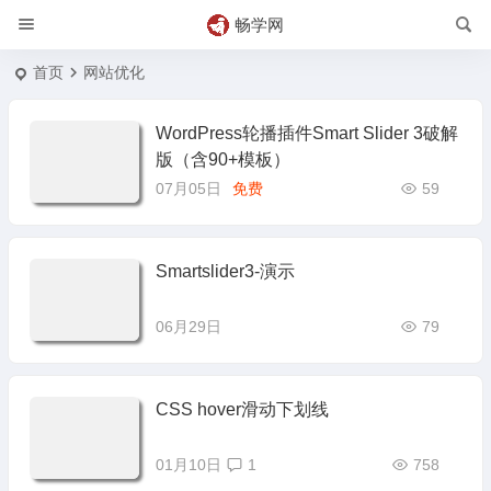
畅学网
首页
网站优化
WordPress轮播插件Smart Slider 3破解
版（含90+模板）
07月05日
免费
59
Smartslider3-演示
06月29日
79
CSS hover滑动下划线
01月10日
1
758